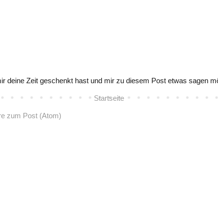
ir deine Zeit geschenkt hast und mir zu diesem Post etwas sagen m
Startseite
e zum Post (Atom)