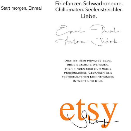
m Start morgen. Einmal