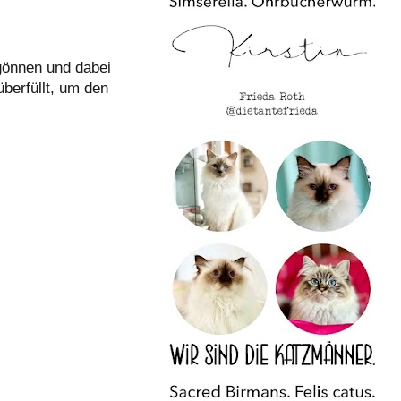
önnen und dabei
berfüllt, um den