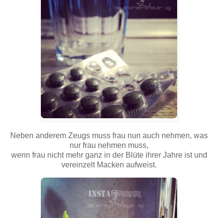
Neben anderem Zeugs muss frau nun auch nehmen, was
nur frau nehmen muss,
wenn frau nicht mehr ganz in der Blüte ihrer Jahre ist und
vereinzelt Macken aufweist.