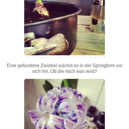
Eine gefundene Zwiebel wächst so in der Springform vor
sich hin. Ob die noch was wird?