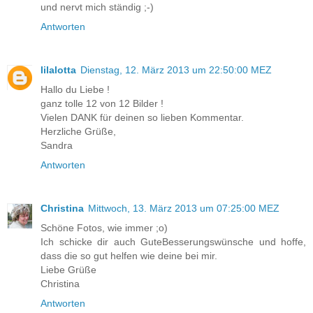
und nervt mich ständig ;-)
Antworten
lilalotta
Dienstag, 12. März 2013 um 22:50:00 MEZ
Hallo du Liebe !
ganz tolle 12 von 12 Bilder !
Vielen DANK für deinen so lieben Kommentar.
Herzliche Grüße,
Sandra
Antworten
Christina
Mittwoch, 13. März 2013 um 07:25:00 MEZ
Schöne Fotos, wie immer ;o)
Ich schicke dir auch GuteBesserungswünsche und hoffe,
dass die so gut helfen wie deine bei mir.
Liebe Grüße
Christina
Antworten