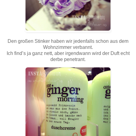
Den großen Stinker haben wir jedenfalls schon aus dem
Wohnzimmer verbannt.
Ich find’s ja ganz nett, aber irgendwann wird der Duft echt
derbe penetrant.