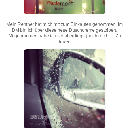
Mein Rentner hat mich mit zum Einkaufen genommen. Im
DM bin ich über diese nette Duschcreme gestolpert.
Mitgenommen habe ich sie allerdings (noch) nicht… Zu
teuer.