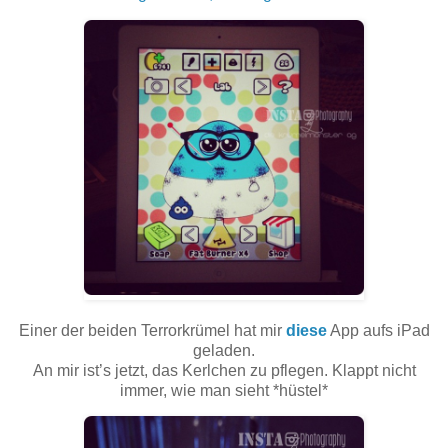
Einer der beiden Terrorkrümel hat mir
diese
App aufs iPad
geladen.
An mir ist’s jetzt, das Kerlchen zu pflegen. Klappt nicht
immer, wie man sieht *hüstel*