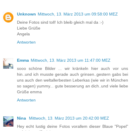
Unknown
Mittwoch, 13. März 2013 um 09:58:00 MEZ
Deine Fotos sind toll! Ich bleib gleich mal da :-)
Liebe Grüße
Angela
Antworten
Emma
Mittwoch, 13. März 2013 um 11:47:00 MEZ
sooo schöne Bilder ... wir kränkeln hier auch vor uns
hin..und ich musste gerade auch grinsen..gestern gabs bei
uns auch den weltallerbesten Leberkas (wie wir in München
so sagen) yummy... gute besserung an dich..und viele liebe
Grüße emma
Antworten
Nina
Mittwoch, 13. März 2013 um 20:42:00 MEZ
Hey echt lustig deine Fotos vorallem dieser Blaue "Popel"