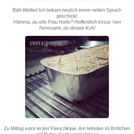
Bäh-Wetter! Ich bekam neulich einen netten Spruch
geschickt:
Hämma, du olle Frau Holle? Hoffentlich krisse ‘nen
Tennisarm, du doowe Kuh!
Zu Mittag extra lecker Fleischkäse. Am liebsten im Brötchen