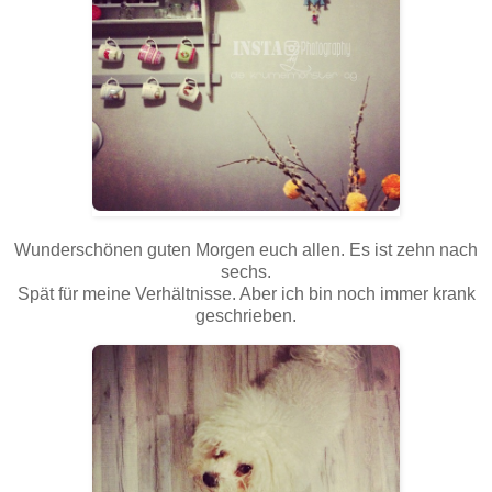
Wunderschönen guten Morgen euch allen. Es ist zehn nach
sechs.
Spät für meine Verhältnisse. Aber ich bin noch immer krank
geschrieben.