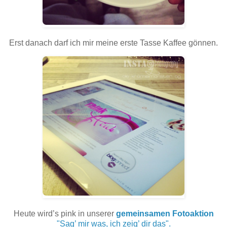
Erst danach darf ich mir meine erste Tasse Kaffee gönnen.
Heute wird’s pink in unserer
gemeinsamen Fotoaktion
"Sag’ mir was, ich zeig’ dir das".