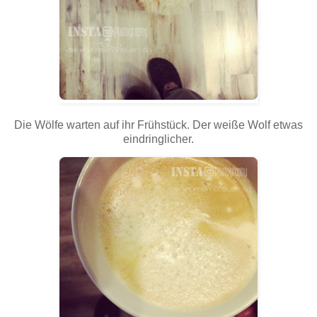
Die Wölfe warten auf ihr Frühstück. Der weiße Wolf etwas
eindringlicher.