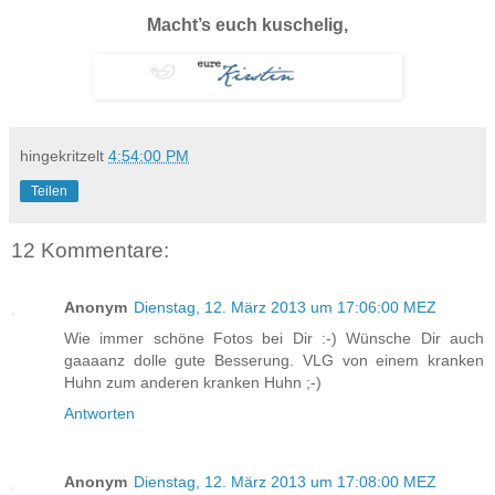
Macht’s euch kuschelig,
hingekritzelt
4:54:00 PM
Teilen
12 Kommentare:
Anonym
Dienstag, 12. März 2013 um 17:06:00 MEZ
Wie immer schöne Fotos bei Dir :-) Wünsche Dir auch
gaaaanz dolle gute Besserung. VLG von einem kranken
Huhn zum anderen kranken Huhn ;-)
Antworten
Anonym
Dienstag, 12. März 2013 um 17:08:00 MEZ