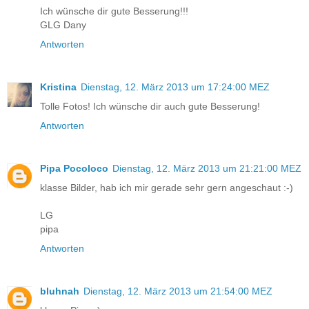
Ich wünsche dir gute Besserung!!!
GLG Dany
Antworten
Kristina
Dienstag, 12. März 2013 um 17:24:00 MEZ
Tolle Fotos! Ich wünsche dir auch gute Besserung!
Antworten
Pipa Pocoloco
Dienstag, 12. März 2013 um 21:21:00 MEZ
klasse Bilder, hab ich mir gerade sehr gern angeschaut :-)
LG
pipa
Antworten
bluhnah
Dienstag, 12. März 2013 um 21:54:00 MEZ