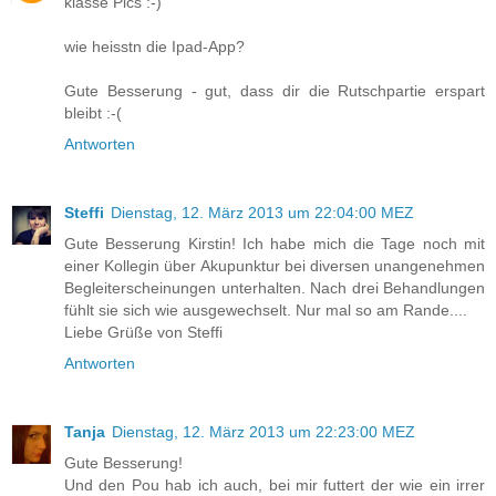
klasse Pics :-)
wie heisstn die Ipad-App?
Gute Besserung - gut, dass dir die Rutschpartie erspart
bleibt :-(
Antworten
Steffi
Dienstag, 12. März 2013 um 22:04:00 MEZ
Gute Besserung Kirstin! Ich habe mich die Tage noch mit
einer Kollegin über Akupunktur bei diversen unangenehmen
Begleiterscheinungen unterhalten. Nach drei Behandlungen
fühlt sie sich wie ausgewechselt. Nur mal so am Rande....
Liebe Grüße von Steffi
Antworten
Tanja
Dienstag, 12. März 2013 um 22:23:00 MEZ
Gute Besserung!
Und den Pou hab ich auch, bei mir futtert der wie ein irrer