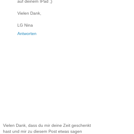
auf deinem IPad ;)
Vielen Dank,
LG Nina
Antworten
Vielen Dank, dass du mir deine Zeit geschenkt
hast und mir zu diesem Post etwas sagen