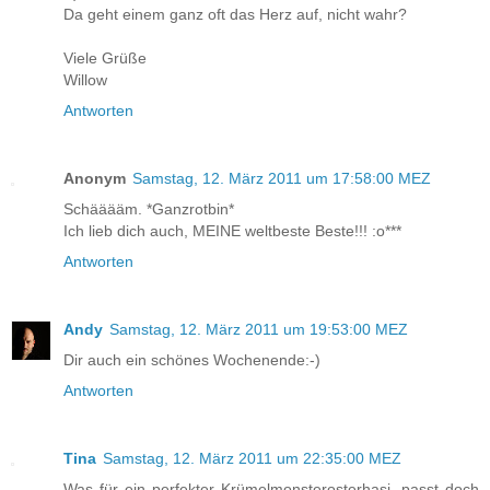
Da geht einem ganz oft das Herz auf, nicht wahr?
Viele Grüße
Willow
Antworten
Anonym
Samstag, 12. März 2011 um 17:58:00 MEZ
Schääääm. *Ganzrotbin*
Ich lieb dich auch, MEINE weltbeste Beste!!! :o***
Antworten
Andy
Samstag, 12. März 2011 um 19:53:00 MEZ
Dir auch ein schönes Wochenende:-)
Antworten
Tina
Samstag, 12. März 2011 um 22:35:00 MEZ
Was für ein perfekter Krümelmonsterosterhasi, passt doch