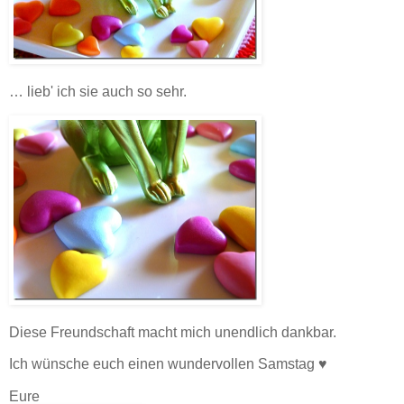
… lieb' ich sie auch so sehr.
Diese Freundschaft macht mich unendlich dankbar.
Ich wünsche euch einen wundervollen Samstag ♥
Eure