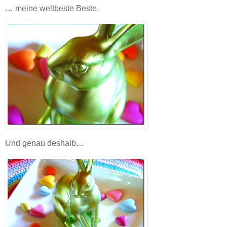
… meine weltbeste Beste.
Und genau deshalb…