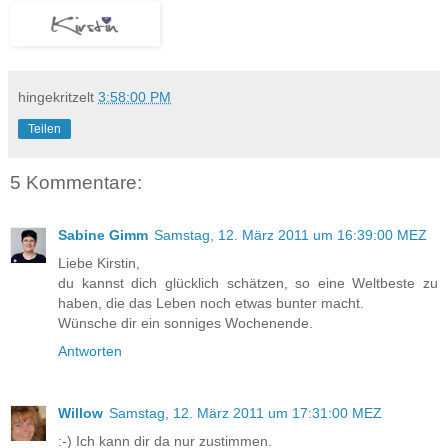
hingekritzelt
3:58:00 PM
Teilen
5 Kommentare:
Sabine Gimm
Samstag, 12. März 2011 um 16:39:00 MEZ
Liebe Kirstin,
du kannst dich glücklich schätzen, so eine Weltbeste zu
haben, die das Leben noch etwas bunter macht.
Wünsche dir ein sonniges Wochenende.
Antworten
Willow
Samstag, 12. März 2011 um 17:31:00 MEZ
:-) Ich kann dir da nur zustimmen.