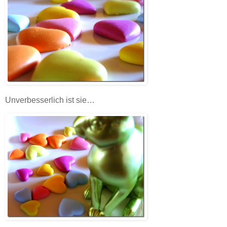
Unverbesserlich ist sie…